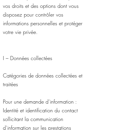
vos droits et des options dont vous
disposez pour contrôler vos
informations personnelles et protéger
votre vie privée.
I – Données collectées
Catégories de données collectées et
traitées
Pour une demande d’information :
Identité et identification du contact
sollicitant la communication
d’information sur les prestations