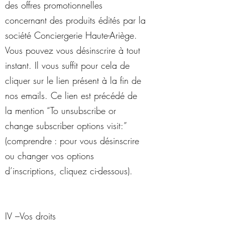
des offres promotionnelles
concernant des produits édités par la
société Conciergerie Haute-Ariège.
Vous pouvez vous désinscrire à tout
instant. Il vous suffit pour cela de
cliquer sur le lien présent à la fin de
nos emails. Ce lien est précédé de
la mention “To unsubscribe or
change subscriber options visit:”
(comprendre : pour vous désinscrire
ou changer vos options
d’inscriptions, cliquez ci-dessous).
IV –Vos droits