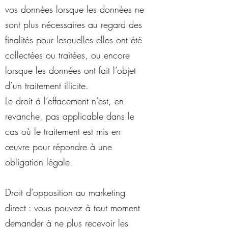
vos données lorsque les données ne
sont plus nécessaires au regard des
finalités pour lesquelles elles ont été
collectées ou traitées, ou encore
lorsque les données ont fait l’objet
d’un traitement illicite.
Le droit à l’effacement n’est, en
revanche, pas applicable dans le
cas où le traitement est mis en
œuvre pour répondre à une
obligation légale.
Droit d’opposition au marketing
direct : vous pouvez à tout moment
demander à ne plus recevoir les