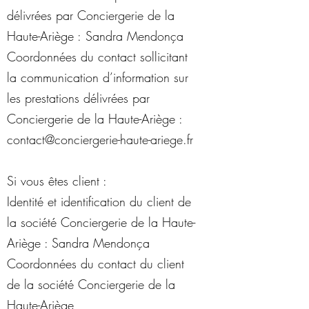
délivrées par
Conciergerie de la
Haute-Ariège :
Sandra Mendonça
Coordonnées du contact sollicitant
la communication d’information sur
les prestations délivrées par
Conciergerie de la Haute-Ariège
:
contact@
conciergerie-haute-ariege.fr
Si vous êtes client :
Identité et identification du client de
la société
Conciergerie de la Haute-
Ariège
: Sandra Mendonça
Coordonnées du contact du client
de la société
Conciergerie de la
Haute-Ariège