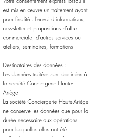
Votre consentement express lorsqu’il
est mis en œuvre un traitement ayant
pour finalité : l’envoi d’informations,
newsletter et propositions d’offre
commerciale, d’autres services ou
ateliers, séminaires, formations.
Destinataires des données :
Les données traitées sont destinées à
la société Conciergerie Haute-
Ariège.
La société Conciergerie Haute-Ariège
ne conserve les données que pour la
durée nécessaire aux opérations
pour lesquelles elles ont été