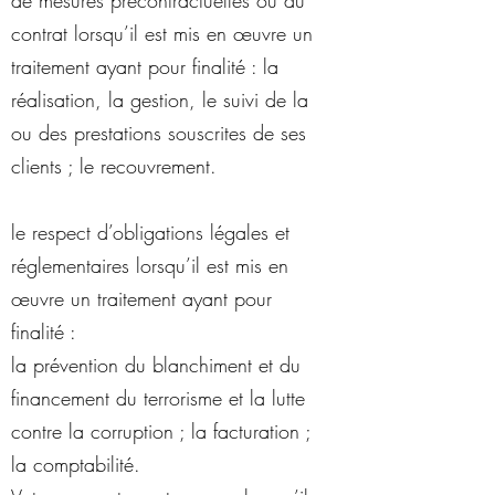
de mesures précontractuelles ou du
contrat lorsqu’il est mis en œuvre un
traitement ayant pour finalité : la
réalisation, la gestion, le suivi de la
ou des prestations souscrites de ses
clients ; le recouvrement.
le respect d’obligations légales et
réglementaires lorsqu’il est mis en
œuvre un traitement ayant pour
finalité :
la prévention du blanchiment et du
financement du terrorisme et la lutte
contre la corruption ; la facturation ;
la comptabilité.