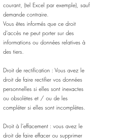
courant, (tel Excel par exemple), sauf
demande contraire.
Vous êtes informés que ce droit
d’accès ne peut porter sur des
informations ou données relatives à
des tiers.
Droit de rectification : Vous avez le
droit de faire rectifier vos données
personnelles si elles sont inexactes
ou obsolètes et / ou de les
compléter si elles sont incomplètes.
Droit à l’effacement : vous avez le
droit de faire effacer ou supprimer