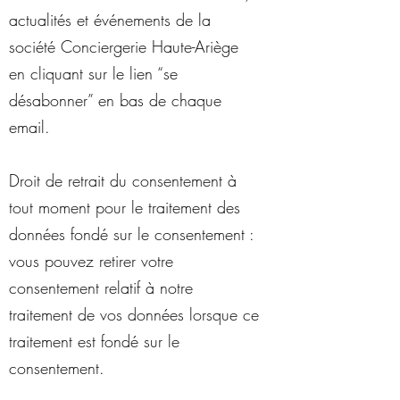
actualités et événements de la
société Conciergerie Haute-Ariège
en cliquant sur le lien “se
désabonner” en bas de chaque
email.
Droit de retrait du consentement à
tout moment pour le traitement des
données fondé sur le consentement :
vous pouvez retirer votre
consentement relatif à notre
traitement de vos données lorsque ce
traitement est fondé sur le
consentement.