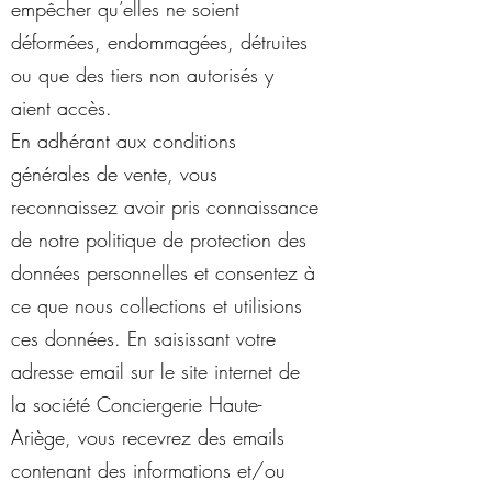
empêcher qu’elles ne soient
déformées, endommagées, détruites
ou que des tiers non autorisés y
aient accès.
En adhérant aux conditions
générales de vente, vous
reconnaissez avoir pris connaissance
de notre politique de protection des
données personnelles et consentez à
ce que nous collections et utilisions
ces données. En saisissant votre
adresse email sur le site internet de
la société Conciergerie Haute-
Ariège, vous recevrez des emails
contenant des informations et/ou