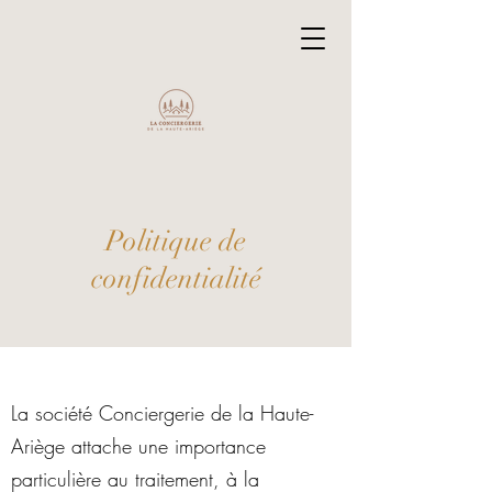
Politique de
confidentialité
La société Conciergerie de la Haute-
Ariège attache une importance
particulière au traitement, à la