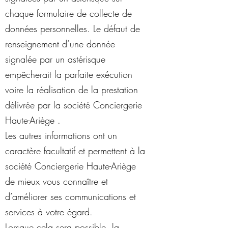
chaque formulaire de collecte de
données personnelles. Le défaut de
renseignement d’une donnée
signalée par un astérisque
empêcherait la parfaite exécution
voire la réalisation de la prestation
délivrée par la société Conciergerie
Haute-Ariège .
Les autres informations ont un
caractère facultatif et permettent à la
société Conciergerie Haute-Ariège
de mieux vous connaître et
d’améliorer ses communications et
services à votre égard.
Lorsque cela sera possible, la