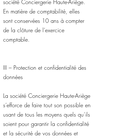
société Conciergerie Haute-Ariège.
En matière de comptabilité, elles
sont conservées 10 ans à compter
de la clôture de l’exercice
comptable.
III – Protection et confidentialité des
données
La société Conciergerie Haute-Ariège
s’efforce de faire tout son possible en
usant de tous les moyens quels qu’ils
soient pour garantir la confidentialité
et la sécurité de vos données et