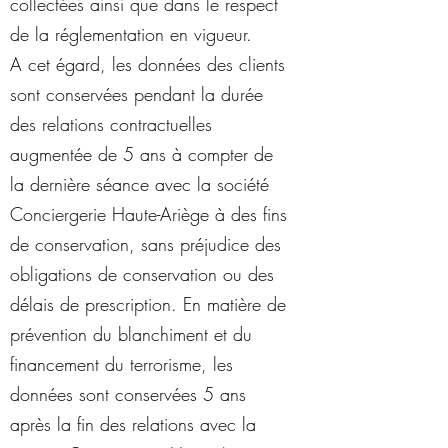
collectées ainsi que dans le respect
de la réglementation en vigueur.
A cet égard, les données des clients
sont conservées pendant la durée
des relations contractuelles
augmentée de 5 ans à compter de
la dernière séance avec la société
Conciergerie Haute-Ariège à des fins
de conservation, sans préjudice des
obligations de conservation ou des
délais de prescription. En matière de
prévention du blanchiment et du
financement du terrorisme, les
données sont conservées 5 ans
après la fin des relations avec la