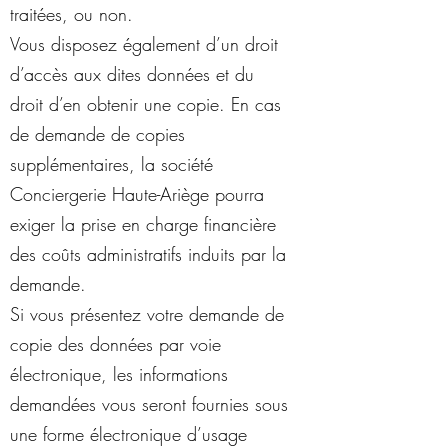
traitées, ou non.
Vous disposez également d’un droit
d’accès aux dites données et du
droit d’en obtenir une copie. En cas
de demande de copies
supplémentaires, la société
Conciergerie Haute-Ariège pourra
exiger la prise en charge financière
des coûts administratifs induits par la
demande.
Si vous présentez votre demande de
copie des données par voie
électronique, les informations
demandées vous seront fournies sous
une forme électronique d’usage