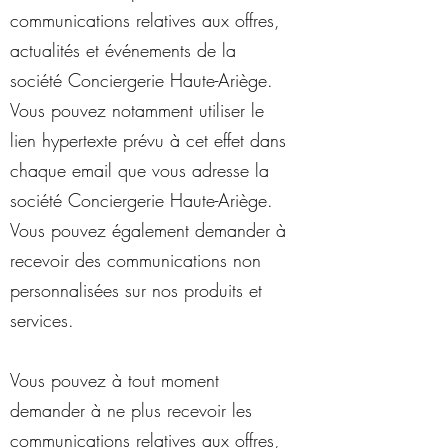
communications relatives aux offres,
actualités et événements de la
société Conciergerie Haute-Ariège.
Vous pouvez notamment utiliser le
lien hypertexte prévu à cet effet dans
chaque email que vous adresse la
société Conciergerie Haute-Ariège.
Vous pouvez également demander à
recevoir des communications non
personnalisées sur nos produits et
services.
Vous pouvez à tout moment
demander à ne plus recevoir les
communications relatives aux offres,