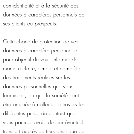
confidentialité et à la sécurité des
données à caractères personnels de
ses clients ou prospects.
Cette charte de protection de vos
données à caractère personnel a
pour objectif de vous informer de
manière claire, simple et complète
des traitements réalisés sur les
données personnelles que vous
fournissez, ou que la société peut
être amenée à collecter à travers les
différentes prises de contact que
vous pourrez avoir, de leur éventuel
transfert auprès de tiers ainsi que de