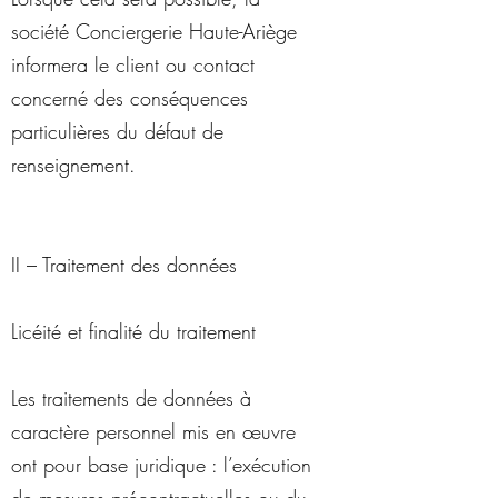
société Conciergerie Haute-Ariège
informera le client ou contact
concerné des conséquences
particulières du défaut de
renseignement.
II – Traitement des données
Licéité et finalité du traitement
Les traitements de données à
caractère personnel mis en œuvre
ont pour base juridique : l’exécution