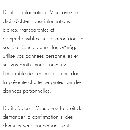
Droit à l’information : Vous avez le
droit d’obtenir des informations
claires, transparentes et
compréhensibles sur la façon dont la
société Conciergerie Haute-Ariège
utilise vos données personnelles et
sur vos droits. Vous trouverez
l’ensemble de ces informations dans
la présente charte de protection des
données personnelles.
Droit d’accès : Vous avez le droit de
demander la confirmation si des
données vous concernant sont